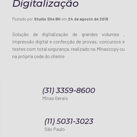
Digitalização
Postado por
Studio Site BH
em
24 de agosto de 2018
Solução de digitalização de grandes volumes ,
impressão digital e confecção de provas, concursos e
testes com total segurança, realizado na Minascopy ou
na própria cede do cliente
(31) 3359-8600
Minas Gerais
(11) 5031-3023
São Paulo