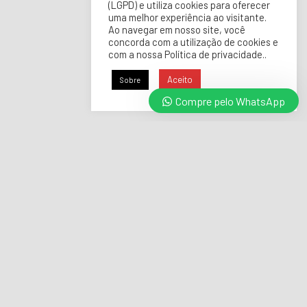
(LGPD) e utiliza cookies para oferecer
uma melhor experiência ao visitante.
Ao navegar em nosso site, você
concorda com a utilização de cookies e
com a nossa Política de privacidade..
Aceito
Sobre
Compre pelo WhatsApp