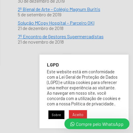
30 de dezembro de 2019
2ª Bienal de Arte – Colégio Magnum Buritis
5 de setembro de 2019
Solução MCopy Hospital – Parceiro OKI
21 de dezembro de 2018
7º Encontro de Gestores Supermercadistas
21 de novembro de 2018
LGPD
Este website está em conformidade
com a Lei Geral de Proteção de Dados
(LGPD) e utiliza cookies para oferecer
uma melhor experiência ao visitante.
Ao navegar em nosso site, você
concorda com a utilização de cookies e
com a nossa Política de privacidade..
Aceito
Sobre
Compre pelo WhatsApp