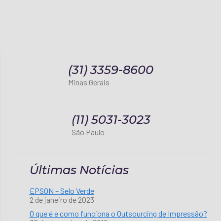
(31) 3359-8600
Minas Gerais
(11) 5031-3023
São Paulo
Últimas Notícias
EPSON – Selo Verde
2 de janeiro de 2023
O que é e como funciona o Outsourcing de Impressão?