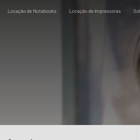
Locação de Notebooks
Locação de Impressoras
So