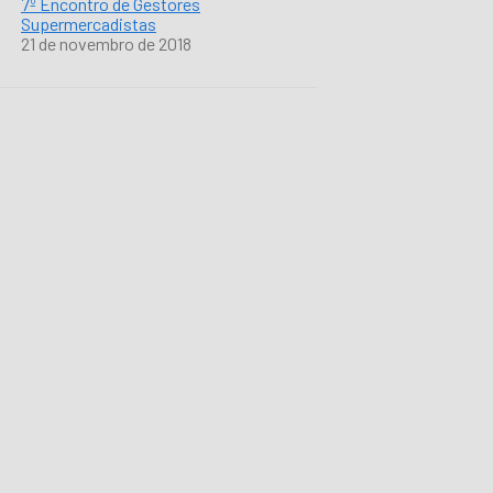
7º Encontro de Gestores
Supermercadistas
21 de novembro de 2018