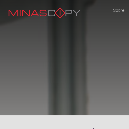
Sobre