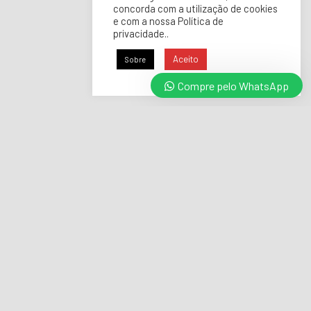
concorda com a utilização de cookies
e com a nossa Política de
privacidade..
Aceito
Sobre
Compre pelo WhatsApp