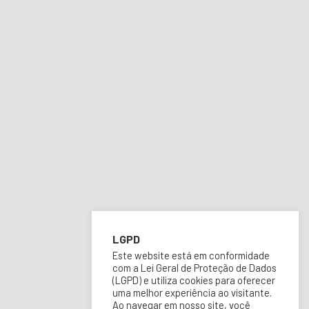
LGPD
Este website está em conformidade
com a Lei Geral de Proteção de Dados
(LGPD) e utiliza cookies para oferecer
uma melhor experiência ao visitante.
Ao navegar em nosso site, você