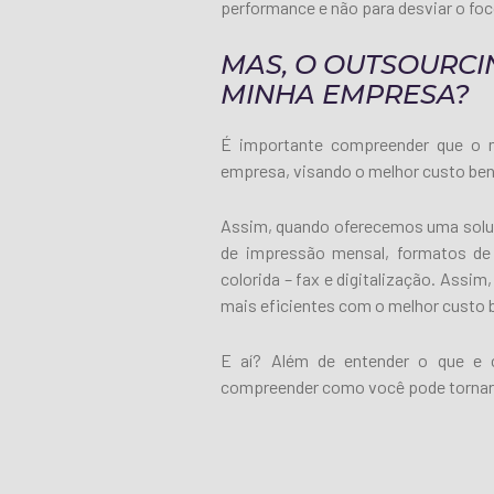
performance e não para desviar o foc
MAS, O OUTSOURCI
MINHA EMPRESA?
É importante compreender que o 
empresa, visando o melhor custo ben
Assim, quando oferecemos uma solu
de impressão mensal, formatos de 
colorida – fax e digitalização. Ass
mais eficientes com o melhor custo 
E aí? Além de entender o que e 
compreender como você pode tornar